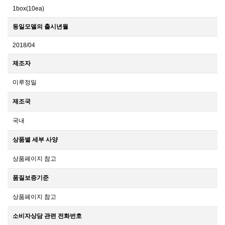
1box(10ea)
동일모델의 출시년월
2018/04
제조자
미루정밀
제조국
국내
상품별 세부 사양
상품페이지 참고
품질보증기준
상품페이지 참고
소비자상담 관련 전화번호