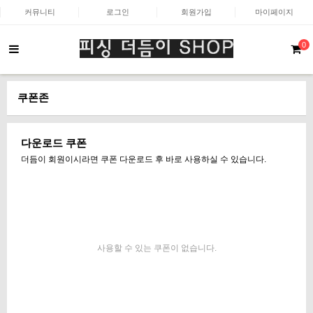
커뮤니티
로그인
회원가입
마이페이지
0
쿠폰존
다운로드 쿠폰
더듬이 회원이시라면 쿠폰 다운로드 후 바로 사용하실 수 있습니다.
사용할 수 있는 쿠폰이 없습니다.