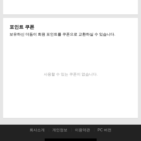
포인트 쿠폰
보유하신 더듬이 회원 포인트를 쿠폰으로 교환하실 수 있습니다.
사용할 수 있는 쿠폰이 없습니다.
회사소개
개인정보
이용약관
PC 버전