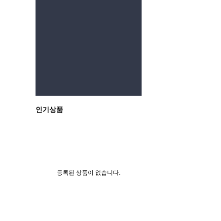
인기상품
등록된 상품이 없습니다.