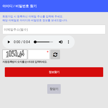
아이디 / 비밀번호 찾기
회원가입 시 등록하신 이메일 주소를 입력해 주세요.
해당 이메일로 아이디와 비밀번호 정보를 보내드립니다.
자동등록방지 숫자를 순서대로 입력하세요.
정보찾기
창닫기