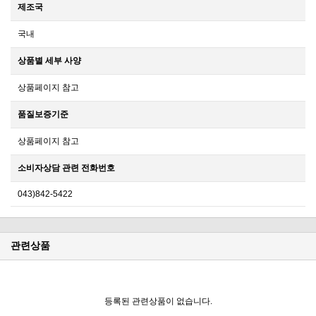
제조국
국내
상품별 세부 사양
상품페이지 참고
품질보증기준
상품페이지 참고
소비자상담 관련 전화번호
043)842-5422
관련상품
등록된 관련상품이 없습니다.