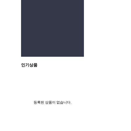
처음
인기상품
등록된 상품이 없습니다.