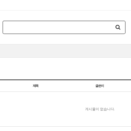
제목
글쓴이
게시물이 없습니다.