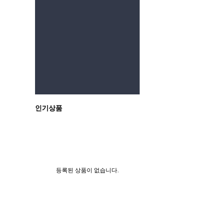
이전
인기상품
등록된 상품이 없습니다.