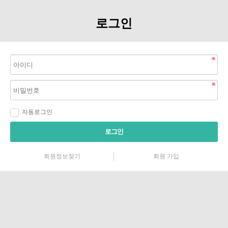
로그인
자동로그인
로그인
회원정보찾기
회원 가입