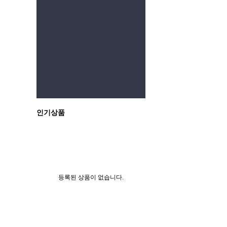
이전
인기상품
등록된 상품이 없습니다.